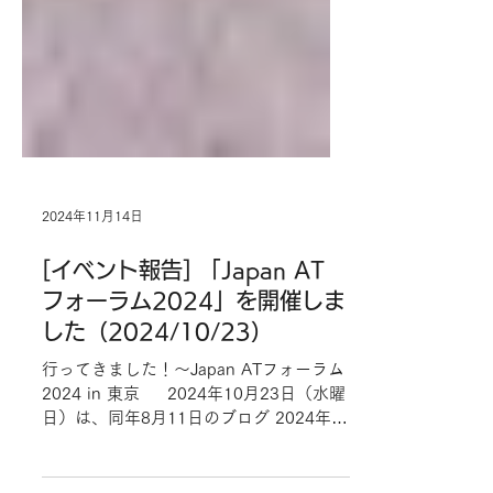
2024年11月14日
[イベント報告] 「Japan AT
フォーラム2024」を開催しま
した（2024/10/23）
行ってきました！〜Japan ATフォーラム
2024 in 東京 2024年10月23日（水曜
日）は、同年8月11日のブログ 2024年