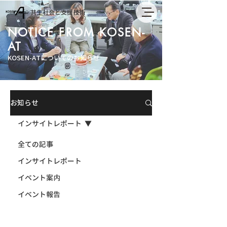
共生社会と支援技術
NOTICE FROM KOSEN-
AT
KOSEN-ATについてのお知らせ
お知らせ
インサイトレポート
全ての記事
インサイトレポート
イベント案内
イベント報告