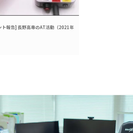
ント報告] 長野高専のAT活動（2021年