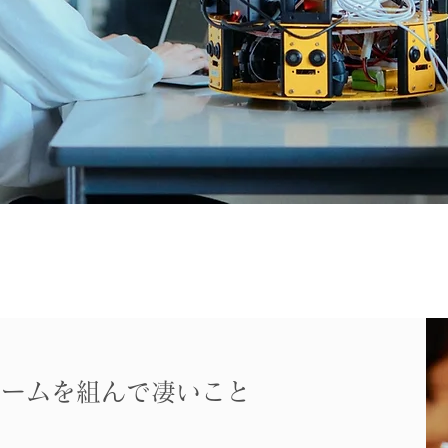
がチームを組んで凄いこと