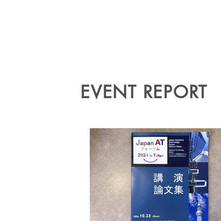
EVENT REPORT