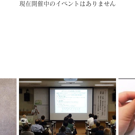
現在開催中のイベントはありません