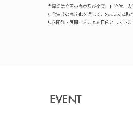
当事業は全国の高専及び企業、自治体、大
社会実装の高度化を通して、Society5.
ルを開発・展開することを目的としていま
EVENT