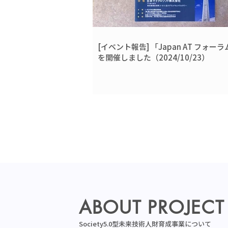
[イベント報告] 「Japan AT フォーラ
を開催しました（2024/10/23）
​ABOUT PROJECT
Society5.0型未来技術人財育成事業について