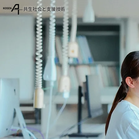
共生社会と支援技術