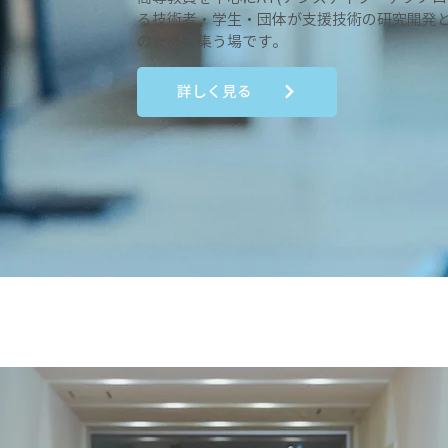
る技術者・学生・団体が支援技術の研究開発
のために集う場です。
詳しく見る