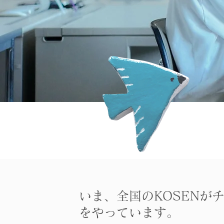
​いま、全国のKOSEN
をやっています。