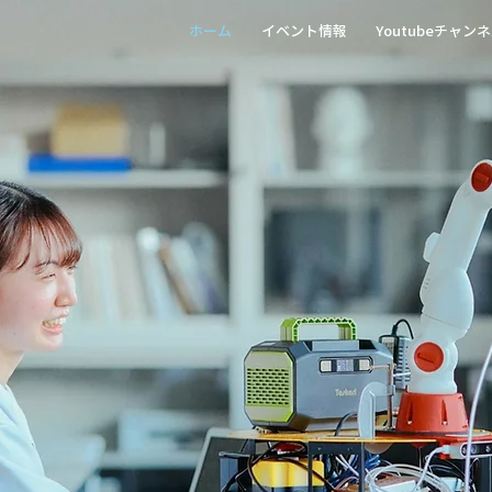
ホーム
イベント情報
Youtubeチャン