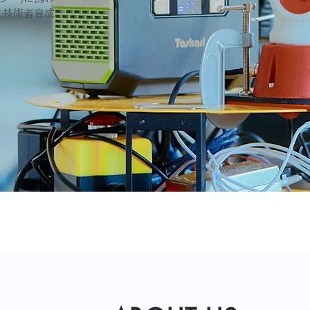
と技術者育成